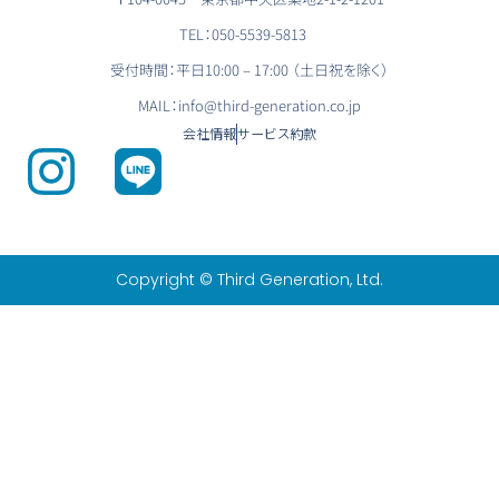
TEL：050-5539-5813
受付時間：平日10:00 – 17:00 （土日祝を除く）
MAIL：info@third-generation.co.jp
会社情報
サービス約款
Copyright © Third Generation, Ltd.