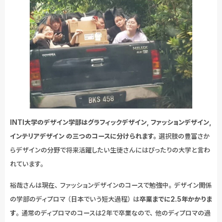
INTI大学のデザイン学部はグラフィックデザイン, ファッションデザイン,
インテリアデザイン の三つのコースに分けられます。
選択肢の豊富さか
らデザインの分野で将来活躍したい生徒さんにはぴったりの大学と言わ
れています。
裕哉さんは現在、ファッションデザインのコースで勉強中。デザイン関係
の学部のディプロマ（日本でいう短大過程）は
卒業までに2.5年かかりま
す
。通常のディプロマのコースは2年で卒業なので、他のディプロマの過