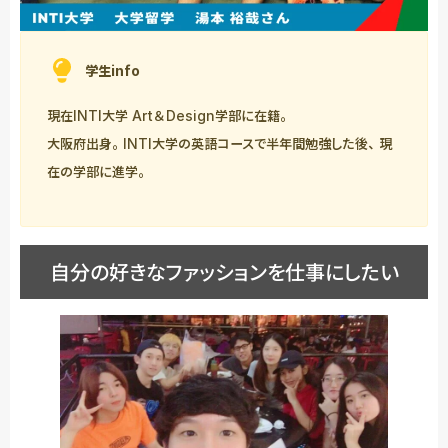
学生info
現在INTI大学 Art＆Design学部に在籍。
大阪府出身。INTI大学の英語コースで半年間勉強した後、現
在の学部に進学。
自分の好きなファッションを仕事にしたい