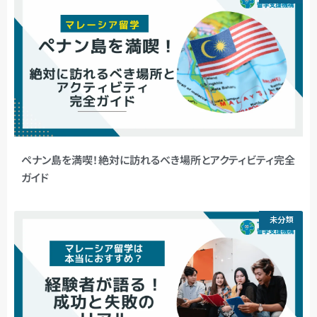
ペナン島を満喫！絶対に訪れるべき場所とアクティビティ完全
ガイド
未分類