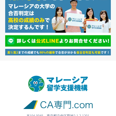
〒104-0045 東京都中央区築地2-1-2-1201