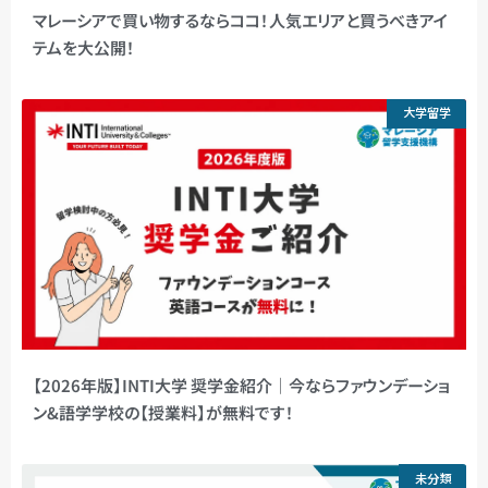
マレーシアで買い物するならココ！人気エリアと買うべきアイ
テムを大公開！
大学留学
【2026年版】INTI大学 奨学金紹介｜今ならファウンデーショ
ン&語学学校の【授業料】が無料です！
未分類