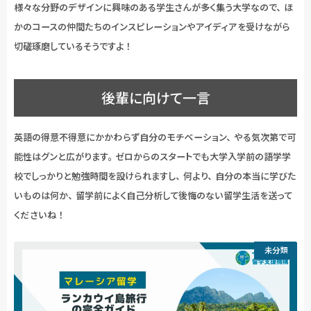
様々な分野のデザインに興味のある学生さんが多く集う大学なので、ほ
かのコースの仲間たちのインスピレーションやアイディアを受けながら
切磋琢磨しているそうですよ！
後輩に向けて一言
英語の得意不得意にかかわらず自分のモチベーション、やる気次第で可
能性はグンと広がります。ゼロからのスタートでも大学入学前の語学学
校でしっかりと勉強時間を設けられますし、何より、自分の本当に学びた
いものは何か、留学前によく自己分析して後悔のない留学生活を送って
くださいね！
未分類