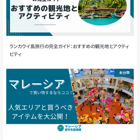
ランカウイ島旅行の完全ガイド：おすすめの観光地とアクティ
ビティ
未分類