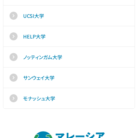
UCSI大学
HELP大学
ノッティンガム大学
サンウェイ大学
モナッシュ大学