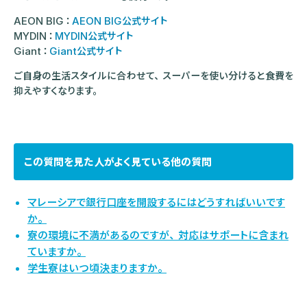
AEON BIG：
AEON BIG公式サイト
MYDIN：
MYDIN公式サイト
Giant：
Giant公式サイト
ご自身の生活スタイルに合わせて、スーパーを使い分けると食費を
抑えやすくなります。
この質問を見た人がよく見ている他の質問
マレーシアで銀行口座を開設するにはどうすればいいです
か。
寮の環境に不満があるのですが、対応はサポートに含まれ
ていますか。
学生寮はいつ頃決まりますか。