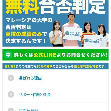
選ばれる理由
サポート内容・料金