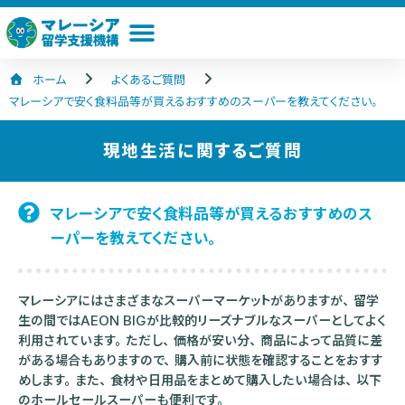
ホーム
よくあるご質問
マレーシアで安く食料品等が買えるおすすめのスーパーを教えてください。
現地生活
に関するご質問
マレーシアで安く食料品等が買えるおすすめのス
ーパーを教えてください。
マレーシアにはさまざまなスーパーマーケットがありますが、留学
生の間ではAEON BIGが比較的リーズナブルなスーパーとしてよく
利用されています。ただし、価格が安い分、商品によって品質に差
がある場合もありますので、購入前に状態を確認することをおすす
めします。また、食材や日用品をまとめて購入したい場合は、以下
のホールセールスーパーも便利です。