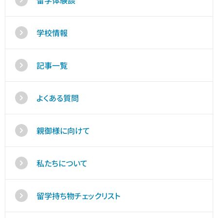
留学体験談
学校情報
記事一覧
よくある質問
親御様に向けて
私たちについて
留学持ち物チェックリスト